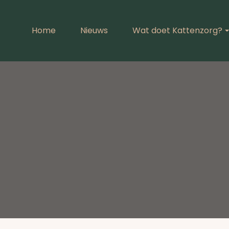
Home
Nieuws
Wat doet Kattenzorg?