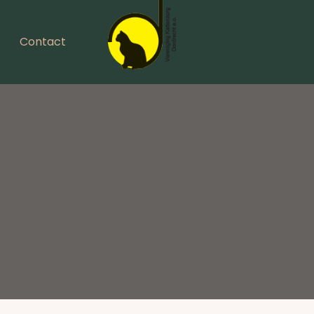
Contact