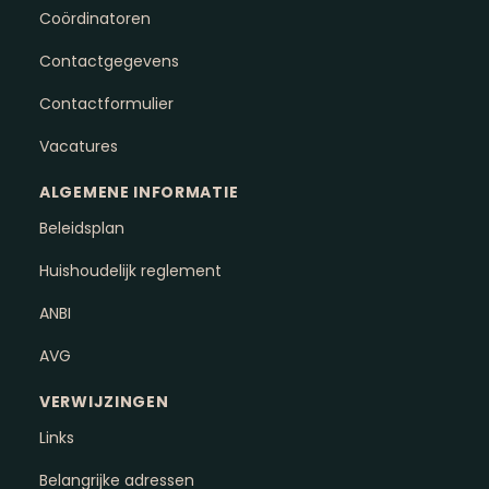
Coördinatoren
Contactgegevens
Contactformulier
Vacatures
ALGEMENE INFORMATIE
Beleidsplan
Huishoudelijk reglement
ANBI
AVG
VERWIJZINGEN
Links
Belangrijke adressen