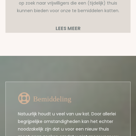
op zoek naar vrijwilligers die een (tijdelijk) thuis
kunnen bieden voor onze te bemiddelen katten.
LEES MEER
Bemiddeling
Natuurlijk houdt u veel van uw kat. Door allerlei
begrijpelijke omstandigheden kan het echter
noodzakelijk zijn dat u voor een nieuw thuis