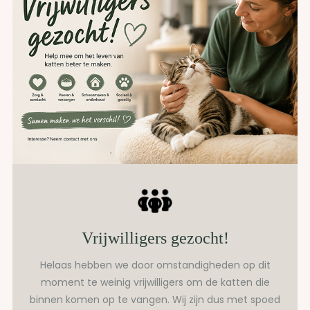
Vrijwilligers gezocht!
Helaas hebben we door omstandigheden op dit
moment te weinig vrijwilligers om de katten die
binnen komen op te vangen. Wij zijn dus met spoed