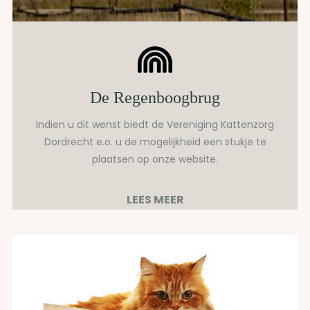
De Regenboogbrug
Indien u dit wenst biedt de Vereniging Kattenzorg
Dordrecht e.o. u de mogelijkheid een stukje te
plaatsen op onze website.
LEES MEER