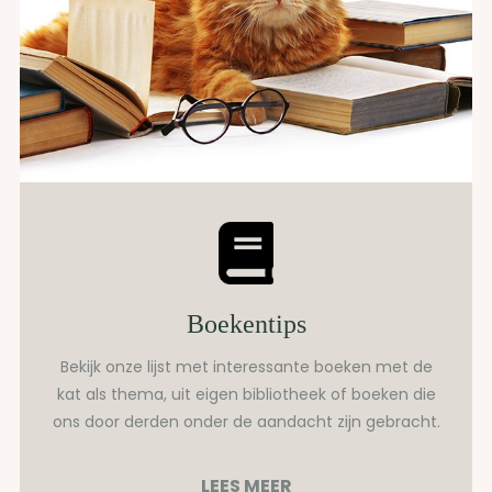
Boekentips
Bekijk onze lijst met interessante boeken met de
kat als thema, uit eigen bibliotheek of boeken die
ons door derden onder de aandacht zijn gebracht.
LEES MEER