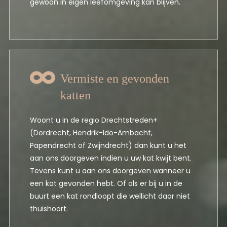
gewoon in eigen leefomgeving kan blijven.
Vermiste en gevonden
katten
Woont u in de regio Drechtstreden+
(Dordrecht, Hendrik-Ido-Ambacht,
Papendrecht of Zwijndrecht) dan kunt u het
aan ons doorgeven indien u uw kat kwijt bent.
Tevens kunt u aan ons doorgeven wanneer u
een kat gevonden hebt. Of als er bij u in de
buurt een kat rondloopt die wellicht daar niet
thuishoort.