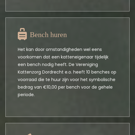
Bench huren
Het kan door omstandigheden wel eens
voorkomen dat een katteneigenaar tijdelijk
een bench nodig heeft. De Vereniging
Kattenzorg Dordrecht e.o. heeft 10 benches op
voorraad die te huur zijn voor het symbolische
bedrag van €10,00 per bench voor de gehele
periode.