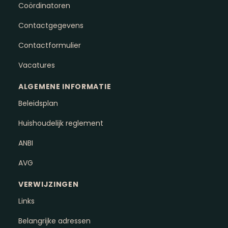
Coördinatoren
Contactgegevens
Contactformulier
Vacatures
ALGEMENE INFORMATIE
Beleidsplan
Huishoudelijk reglement
ANBI
AVG
VERWIJZINGEN
Links
Belangrijke adressen