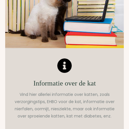
Informatie over de kat
Vind hier allerlei informatie over katten, zoals
verzorgingstips, EHBO voor de kat, informatie over
nierfalen, oormijt, niesziekte, maar ook informatie
over sproeiende katten, kat met diabetes, enz.