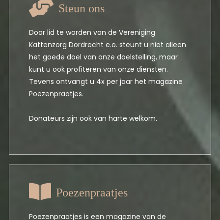
Steun ons
Door lid te worden van de Vereniging
Kattenzorg Dordrecht e.o. steunt u niet alleen
het goede doel van onze doelstelling, maar
kunt u ook profiteren van onze diensten.
Tevens ontvangt u 4x per jaar het magazine
Poezenpraatjes.
Donateurs zijn ook van harte welkom.
Poezenpraatjes
Poezenpraatjes is een magazine van de