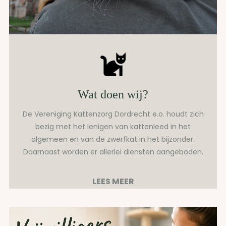
Wat doen wij?
De Vereniging Kattenzorg Dordrecht e.o. houdt zich
bezig met het lenigen van kattenleed in het
algemeen en van de zwerfkat in het bijzonder.
Daarnaast worden er allerlei diensten aangeboden.
LEES MEER