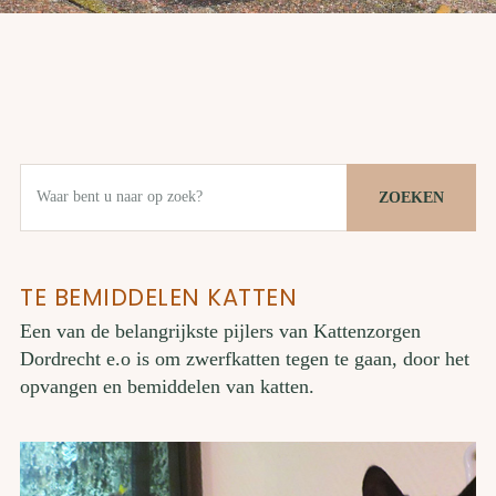
ZOEKEN
TE BEMIDDELEN KATTEN
Een van de belangrijkste pijlers van Kattenzorgen
Dordrecht e.o is om zwerfkatten tegen te gaan, door het
opvangen en bemiddelen van katten.