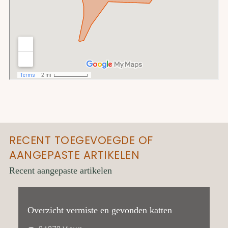
RECENT TOEGEVOEGDE OF
AANGEPASTE ARTIKELEN
Recent aangepaste artikelen
Overzicht vermiste en gevonden katten