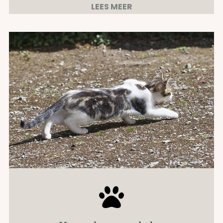
LEES MEER