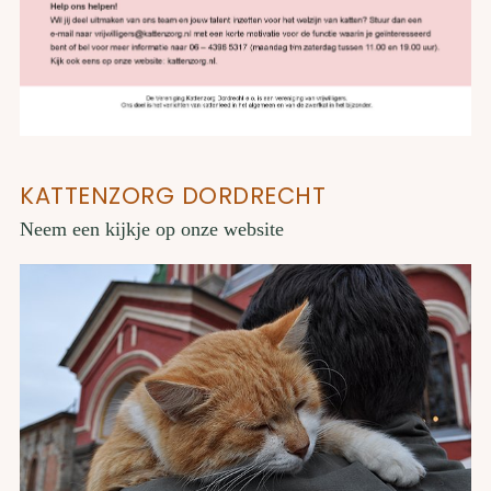
KATTENZORG DORDRECHT
Neem een kijkje op onze website