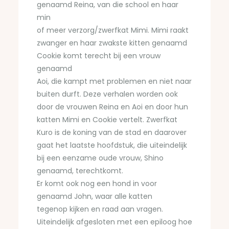
genaamd Reina, van die school en haar
min
of meer verzorg/zwerfkat Mimi. Mimi raakt
zwanger en haar zwakste kitten genaamd
Cookie komt terecht bij een vrouw
genaamd
Aoi, die kampt met problemen en niet naar
buiten durft. Deze verhalen worden ook
door de vrouwen Reina en Aoi en door hun
katten Mimi en Cookie vertelt. Zwerfkat
Kuro is de koning van de stad en daarover
gaat het laatste hoofdstuk, die uiteindelijk
bij een eenzame oude vrouw, Shino
genaamd, terechtkomt.
Er komt ook nog een hond in voor
genaamd John, waar alle katten
tegenop kijken en raad aan vragen.
Uiteindelijk afgesloten met een epiloog hoe