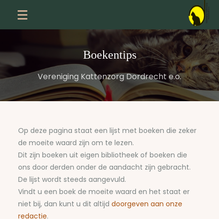
Boekentips
Vereniging Kattenzorg Dordrecht e.o.
Op deze pagina staat een lijst met boeken die zeker
de moeite waard zijn om te lezen.
Dit zijn boeken uit eigen bibliotheek of boeken die
ons door derden onder de aandacht zijn gebracht.
De lijst wordt steeds aangevuld.
Vindt u een boek de moeite waard en het staat er
niet bij, dan kunt u dit altijd
doorgeven aan onze
redactie
.