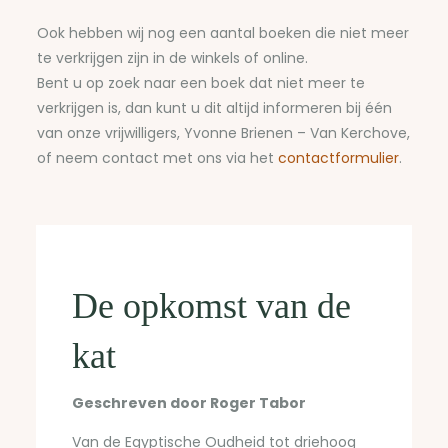
Ook hebben wij nog een aantal boeken die niet meer
te verkrijgen zijn in de winkels of online.
Bent u op zoek naar een boek dat niet meer te
verkrijgen is, dan kunt u dit altijd informeren bij één
van onze vrijwilligers, Yvonne Brienen – Van Kerchove,
of neem contact met ons via het
contactformulier
.
De opkomst van de
kat
Geschreven door Roger Tabor
Van de Egyptische Oudheid tot driehoog