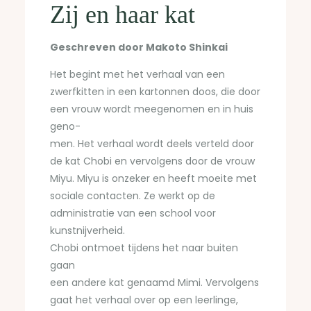
Zij en haar kat
Geschreven door Makoto Shinkai
Het begint met het verhaal van een
zwerfkitten in een kartonnen doos, die door
een vrouw wordt meegenomen en in huis
geno-
men. Het verhaal wordt deels verteld door
de kat Chobi en vervolgens door de vrouw
Miyu. Miyu is onzeker en heeft moeite met
sociale contacten. Ze werkt op de
administratie van een school voor
kunstnijverheid.
Chobi ontmoet tijdens het naar buiten
gaan
een andere kat genaamd Mimi. Vervolgens
gaat het verhaal over op een leerlinge,