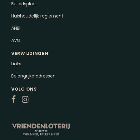
Beleidsplan
Huishoudelijk reglement
ANBI
AVG
VERWIJZINGEN
Links
Belangrijke adressen
VOLG ONS