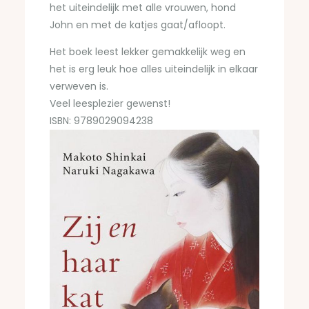
het uiteindelijk met alle vrouwen, hond
John en met de katjes gaat/afloopt.
Het boek leest lekker gemakkelijk weg en
het is erg leuk hoe alles uiteindelijk in elkaar
verweven is.
Veel leesplezier gewenst!
ISBN: 9789029094238