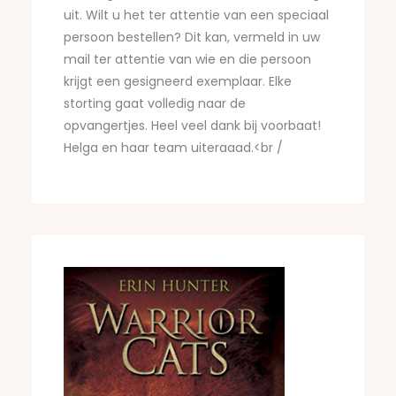
uit. Wilt u het ter attentie van een speciaal
persoon bestellen? Dit kan, vermeld in uw
mail ter attentie van wie en die persoon
krijgt een gesigneerd exemplaar. Elke
storting gaat volledig naar de
opvangertjes. Heel veel dank bij voorbaat!
Helga en haar team uiteraaad.<br /