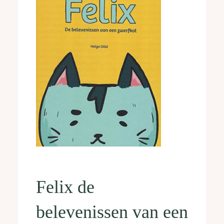
Felix de
belevenissen van een