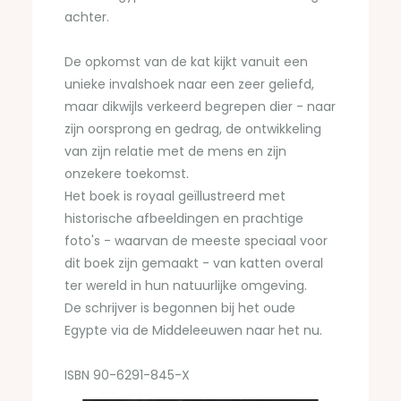
achter.
De opkomst van de kat kijkt vanuit een
unieke invalshoek naar een zeer geliefd,
maar dikwijls verkeerd begrepen dier - naar
zijn oorsprong en gedrag, de ontwikkeling
van zijn relatie met de mens en zijn
onzekere toekomst.
Het boek is royaal geïllustreerd met
historische afbeeldingen en prachtige
foto's - waarvan de meeste speciaal voor
dit boek zijn gemaakt - van katten overal
ter wereld in hun natuurlijke omgeving.
De schrijver is begonnen bij het oude
Egypte via de Middeleeuwen naar het nu.
ISBN 90-6291-845-X