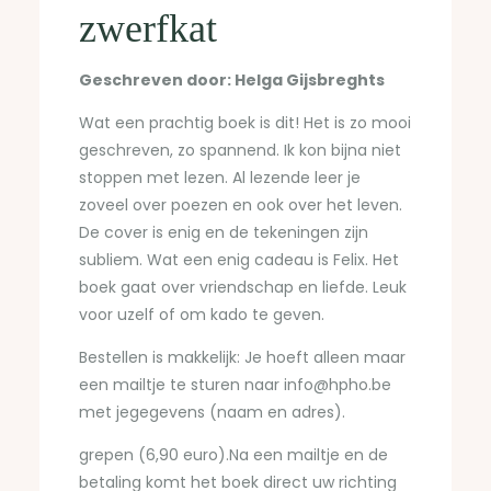
zwerfkat
Geschreven door: Helga Gijsbreghts
Wat een prachtig boek is dit! Het is zo mooi
geschreven, zo spannend. Ik kon bijna niet
stoppen met lezen. Al lezende leer je
zoveel over poezen en ook over het leven.
De cover is enig en de tekeningen zijn
subliem. Wat een enig cadeau is Felix. Het
boek gaat over vriendschap en liefde. Leuk
voor uzelf of om kado te geven.
Bestellen is makkelijk: Je hoeft alleen maar
een mailtje te sturen naar
info@hpho.be
met jegegevens (naam en adres).
grepen (6,90 euro).Na een mailtje en de
betaling komt het boek direct uw richting