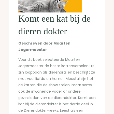
Komt een kat bij de
dieren dokter
Geschreven door Maarten
Jagermeester
Voor dit boek selecteerde Maarten
Jagermeester de beste kattenverhalen uit
zijn loopbaan als dierenarts en beschrijft ze
met veel liefde en humor. Meestal zijn het
de katten die de show stelen, maar soms
ook de inwonende vader of andere
gezinsleden van de dierendokter. Komt een
kat bij de dierendokter is het derde deel in
de Dierendokter-reeks. Leest als een