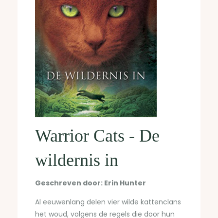
Warrior Cats - De
wildernis in
Geschreven door: Erin Hunter
Al eeuwenlang delen vier wilde kattenclans
het woud, volgens de regels die door hun