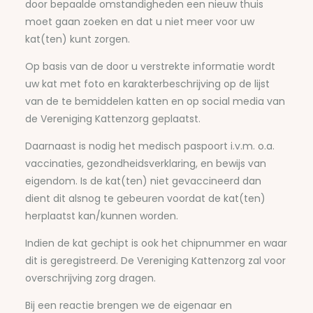
door bepaalde omstandigheden een nieuw thuis
moet gaan zoeken en dat u niet meer voor uw
kat(ten) kunt zorgen.
Op basis van de door u verstrekte informatie wordt
uw kat met foto en karakterbeschrijving op de lijst
van de te bemiddelen katten en op social media van
de Vereniging Kattenzorg geplaatst.
Daarnaast is nodig het medisch paspoort i.v.m. o.a.
vaccinaties, gezondheidsverklaring, en bewijs van
eigendom. Is de kat(ten) niet gevaccineerd dan
dient dit alsnog te gebeuren voordat de kat(ten)
herplaatst kan/kunnen worden.
Indien de kat gechipt is ook het chipnummer en waar
dit is geregistreerd. De Vereniging Kattenzorg zal voor
overschrijving zorg dragen.
Bij een reactie brengen we de eigenaar en