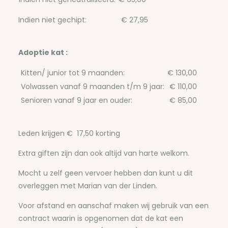
Indien niet gechipt: € 27,95
Adoptie kat :
Kitten/ junior tot 9 maanden:
€ 130,00
Volwassen vanaf 9 maanden t/m 9 jaar:
€ 110,00
Senioren vanaf 9 jaar en ouder:
€ 85,00
Leden krijgen € 17,50 korting
Extra giften zijn dan ook altijd van harte welkom.
Mocht u zelf geen vervoer hebben dan kunt u dit
overleggen met Marian van der Linden.
Voor afstand en aanschaf maken wij gebruik van een
contract waarin is opgenomen dat de kat een