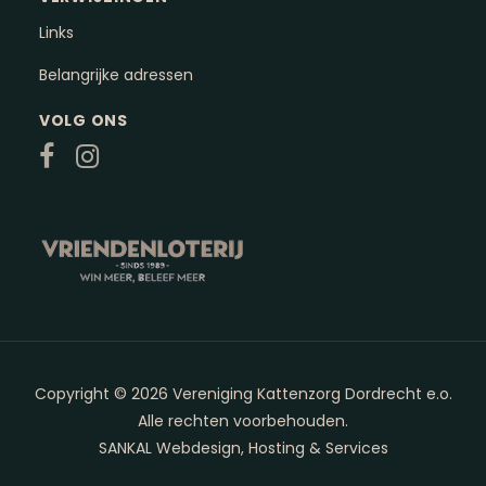
Links
Belangrijke adressen
VOLG ONS
Copyright © 2026 Vereniging Kattenzorg Dordrecht e.o.
Alle rechten voorbehouden.
SANKAL Webdesign, Hosting & Services