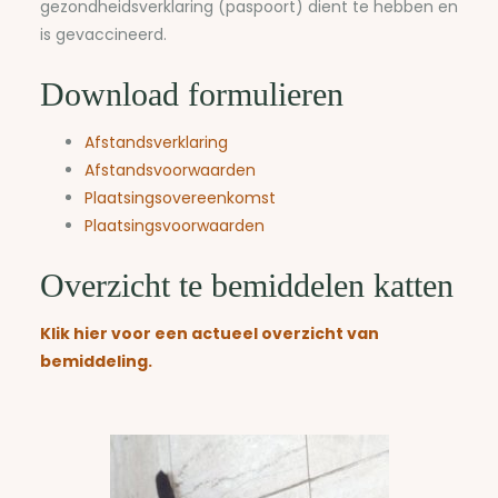
gezondheidsverklaring (paspoort) dient te hebben en
is gevaccineerd.
Download formulieren
Afstandsverklaring
Afstandsvoorwaarden
Plaatsingsovereenkomst
Plaatsingsvoorwaarden
Overzicht te bemiddelen katten
Klik hier voor een actueel overzicht van
bemiddeling.