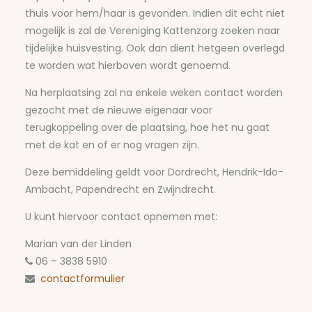
thuis voor hem/haar is gevonden. Indien dit echt niet
mogelijk is zal de Vereniging Kattenzorg zoeken naar
tijdelijke huisvesting. Ook dan dient hetgeen overlegd
te worden wat hierboven wordt genoemd.
Na herplaatsing zal na enkele weken contact worden
gezocht met de nieuwe eigenaar voor
terugkoppeling over de plaatsing, hoe het nu gaat
met de kat en of er nog vragen zijn.
Deze bemiddeling geldt voor Dordrecht, Hendrik-Ido-
Ambacht, Papendrecht en Zwijndrecht.
U kunt hiervoor contact opnemen met:
Marian van der Linden
06 – 3838 5910
contactformulier