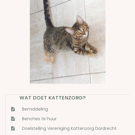
WAT DOET KATTENZORG?
Bemiddeling
Benches te huur
Doelstelling Vereniging Kattenzorg Dordrecht