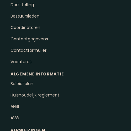
Doelstelling
Bestuursleden
Coördinatoren
Contactgegevens
Contactformulier
Vacatures
ALGEMENE INFORMATIE
Beleidsplan
Huishoudelijk reglement
ANBI
AVG
VERWIJZINGEN