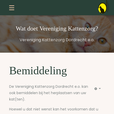
Wat doet Vereniging Kattenzorg?
Vereniging Kattenzorg Dordrecht e.o.
Bemiddeling
De Vereniging Kattenzorg Dordrecht e.o. kan
ook bemiddelen bij het herplaatsen van uw
kat(ten).
Hoewel u dat niet wenst kan het voorkomen dat u