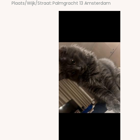
Plaats/Wijk/Straat:
Palmgracht 13 Amsterdam