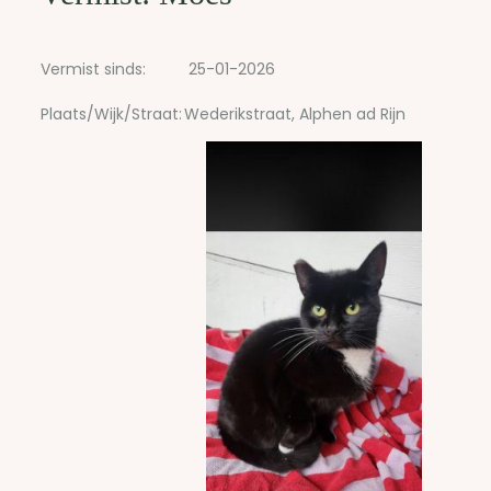
Vermist sinds:
25-01-2026
Plaats/Wijk/Straat:
Wederikstraat, Alphen ad Rijn