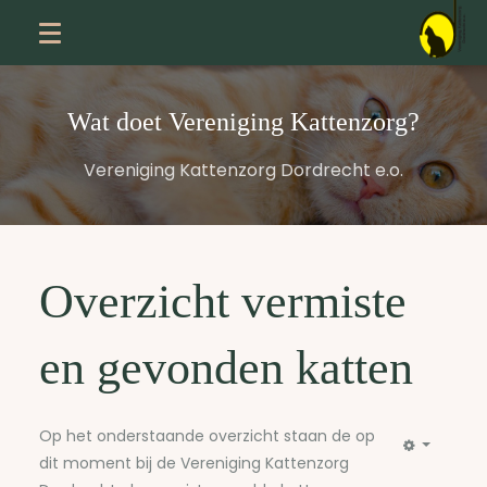
Wat doet Vereniging Kattenzorg?
Vereniging Kattenzorg Dordrecht e.o.
Overzicht vermiste
en gevonden katten
Op het onderstaande overzicht staan de op
dit moment bij de Vereniging Kattenzorg