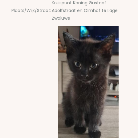
Kruispunt Koning Gustaaf
Plaats/Wijk/Straat:
Adolfstraat en Olmhof te Lage
Zwaluwe