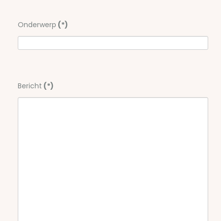
Onderwerp
(*)
Bericht
(*)