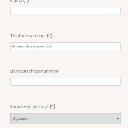
Plaats
(*)
Telefoonnummer
(*)
Lidmaatschapsnummer
Reden van contact
(*)