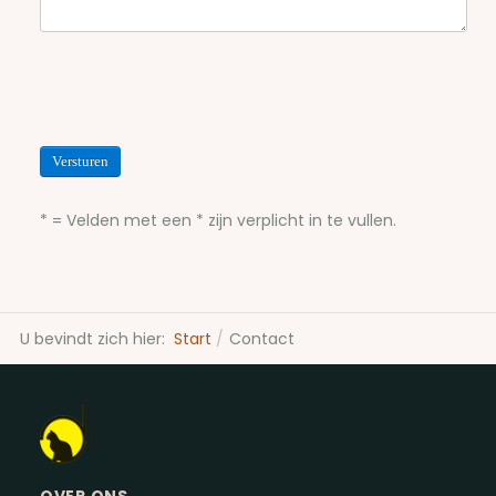
Versturen
* = Velden met een * zijn verplicht in te vullen.
U bevindt zich hier:
Start
Contact