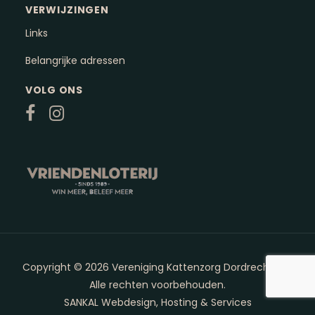
VERWIJZINGEN
Links
Belangrijke adressen
VOLG ONS
Copyright © 2026 Vereniging Kattenzorg Dordrecht e.o.
Alle rechten voorbehouden.
SANKAL Webdesign, Hosting & Services