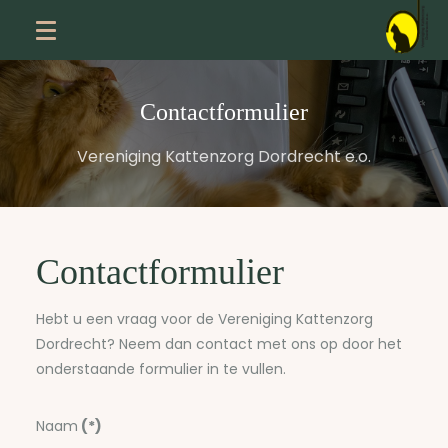
Contactformulier
Vereniging Kattenzorg Dordrecht e.o.
Contactformulier
Hebt u een vraag voor de Vereniging Kattenzorg
Dordrecht? Neem dan contact met ons op door het
onderstaande formulier in te vullen.
Naam
(*)