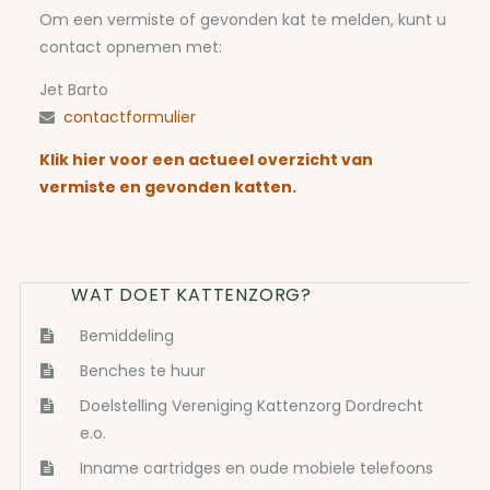
Om een vermiste of gevonden kat te melden, kunt u
contact opnemen met:
Jet Barto
contactformulier
Klik hier voor een actueel overzicht van
vermiste en gevonden katten.
WAT DOET KATTENZORG?
Bemiddeling
Benches te huur
Doelstelling Vereniging Kattenzorg Dordrecht
e.o.
Inname cartridges en oude mobiele telefoons