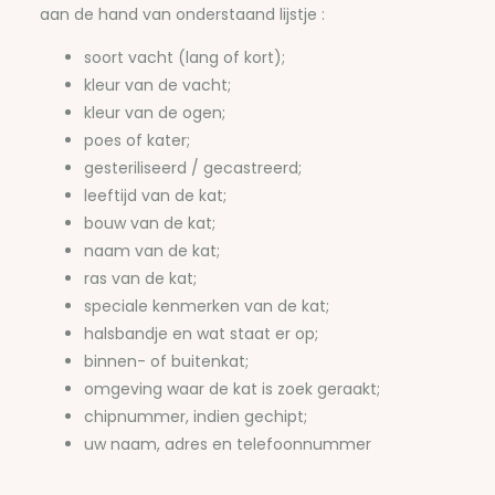
aan de hand van onderstaand lijstje :
soort vacht (lang of kort);
kleur van de vacht;
kleur van de ogen;
poes of kater;
gesteriliseerd / gecastreerd;
leeftijd van de kat;
bouw van de kat;
naam van de kat;
ras van de kat;
speciale kenmerken van de kat;
halsbandje en wat staat er op;
binnen- of buitenkat;
omgeving waar de kat is zoek geraakt;
chipnummer, indien gechipt;
uw naam, adres en telefoonnummer