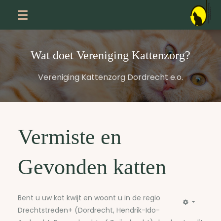
Wat doet Vereniging Kattenzorg?
Vereniging Kattenzorg Dordrecht e.o.
Vermiste en
Gevonden katten
Bent u uw kat kwijt en woont u in de regio
Drechtstreden+ (Dordrecht, Hendrik-Ido-