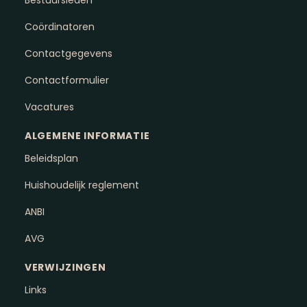
Bestuursleden
Coördinatoren
Contactgegevens
Contactformulier
Vacatures
ALGEMENE INFORMATIE
Beleidsplan
Huishoudelijk reglement
ANBI
AVG
VERWIJZINGEN
Links