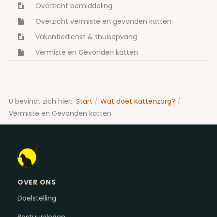
Overzicht bemiddeling
Overzicht vermiste en gevonden katten
Vakantiedienst & thuisopvang
Vermiste en Gevonden katten
U bevindt zich hier:
Start
Wat doet Kattenzorg?
Vermiste en Gevonden katten
OVER ONS
Doelstelling