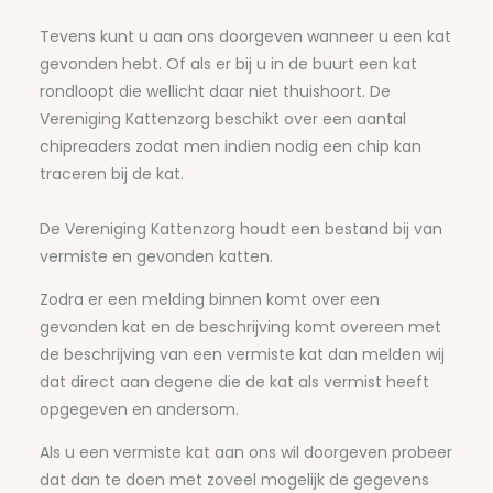
Tevens kunt u aan ons doorgeven wanneer u een kat
gevonden hebt. Of als er bij u in de buurt een kat
rondloopt die wellicht daar niet thuishoort. De
Vereniging Kattenzorg beschikt over een aantal
chipreaders zodat men indien nodig een chip kan
traceren bij de kat.
De Vereniging Kattenzorg houdt een bestand bij van
vermiste en gevonden katten.
Zodra er een melding binnen komt over een
gevonden kat en de beschrijving komt overeen met
de beschrijving van een vermiste kat dan melden wij
dat direct aan degene die de kat als vermist heeft
opgegeven en andersom.
Als u een vermiste kat aan ons wil doorgeven probeer
dat dan te doen met zoveel mogelijk de gegevens