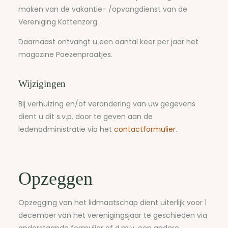
maken van de vakantie- /opvangdienst van de
Vereniging Kattenzorg.
Daarnaast ontvangt u een aantal keer per jaar het
magazine Poezenpraatjes.
Wijzigingen
Bij verhuizing en/of verandering van uw gegevens
dient u dit s.v.p. door te geven aan de
ledenadministratie via het
contactformulier
.
Opzeggen
Opzegging van het lidmaatschap dient uiterlijk voor 1
december van het verenigingsjaar te geschieden via