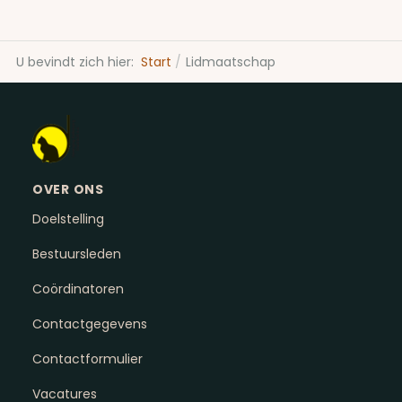
U bevindt zich hier:
Start
Lidmaatschap
OVER ONS
Doelstelling
Bestuursleden
Coördinatoren
Contactgegevens
Contactformulier
Vacatures