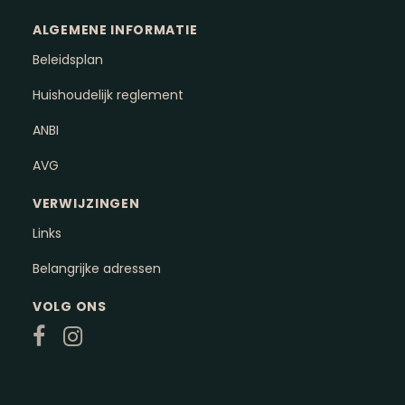
ALGEMENE INFORMATIE
Beleidsplan
Huishoudelijk reglement
ANBI
AVG
VERWIJZINGEN
Links
Belangrijke adressen
VOLG ONS