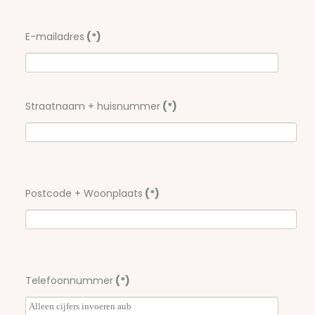
E-mailadres
(*)
Straatnaam + huisnummer
(*)
Postcode + Woonplaats
(*)
Telefoonnummer
(*)