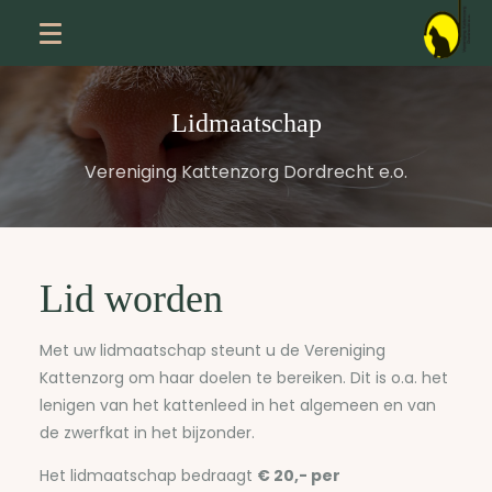
Lidmaatschap
Vereniging Kattenzorg Dordrecht e.o.
Lid worden
Met uw lidmaatschap steunt u de Vereniging
Kattenzorg om haar doelen te bereiken. Dit is o.a. het
lenigen van het kattenleed in het algemeen en van
de zwerfkat in het bijzonder.
Het lidmaatschap bedraagt
€ 20,- per