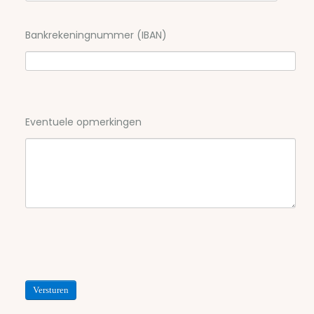
Bankrekeningnummer (IBAN)
Eventuele opmerkingen
Versturen