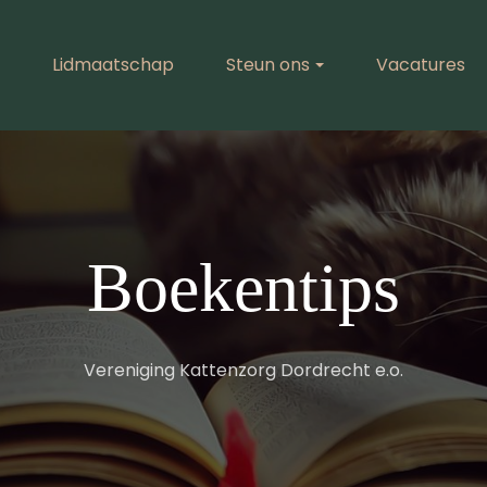
Lidmaatschap
Steun ons
Vacatures
Boekentips
Vereniging Kattenzorg Dordrecht e.o.