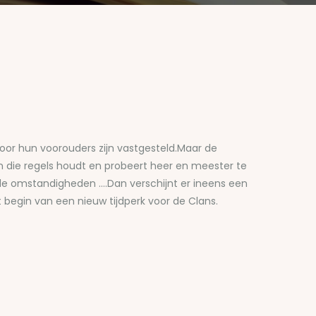
door hun voorouders zijn vastgesteld.Maar de
n die regels houdt en probeert heer en meester te
e omstandigheden ….Dan verschijnt er ineens een
 begin van een nieuw tijdperk voor de Clans.