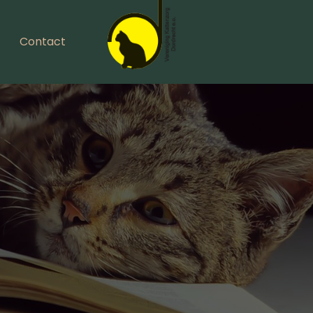
Contact