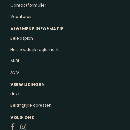
Contactformulier
Vacatures
ALGEMENE INFORMATIE
Beleidsplan
Huishoudelijk reglement
ANBI
AVG
VERWIJZINGEN
Links
Belangrijke adressen
VOLG ONS