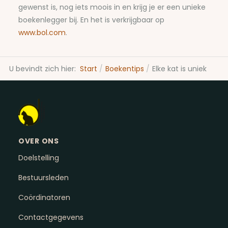
gewenst is, nog iets moois in en krijg je er een unieke
boekenlegger bij. En het is verkrijgbaar op
www.bol.com
.
U bevindt zich hier:
Start
Boekentips
Elke kat is uniek
OVER ONS
Doelstelling
Bestuursleden
Coördinatoren
Contactgegevens