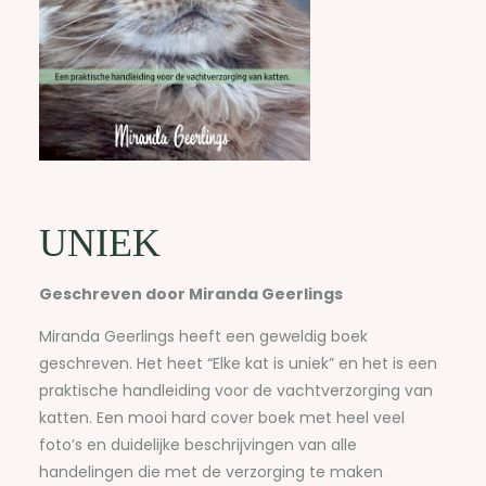
UNIEK
Geschreven door Miranda Geerlings
Miranda Geerlings heeft een geweldig boek
geschreven. Het heet “Elke kat is uniek” en het is een
praktische handleiding voor de vachtverzorging van
katten. Een mooi hard cover boek met heel veel
foto’s en duidelijke beschrijvingen van alle
handelingen die met de verzorging te maken