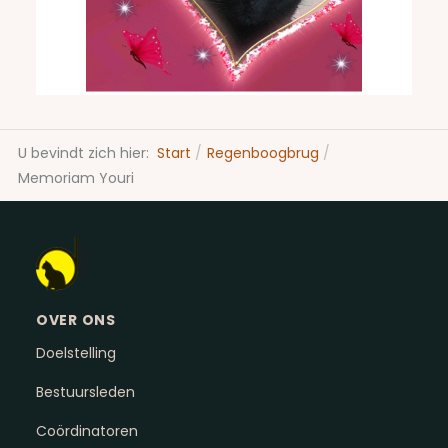
U bevindt zich hier:
Start
Regenboogbrug
Memoriam Youri
OVER ONS
Doelstelling
Bestuursleden
Coördinatoren