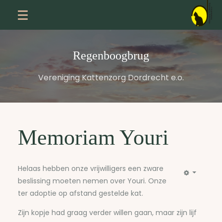
Regenboogbrug
Vereniging Kattenzorg Dordrecht e.o.
Memoriam Youri
Helaas hebben onze vrijwilligers een zware
beslissing moeten nemen over Youri. Onze
ter adoptie op afstand gestelde kat.
Zijn kopje had graag verder willen gaan, maar zijn lijf