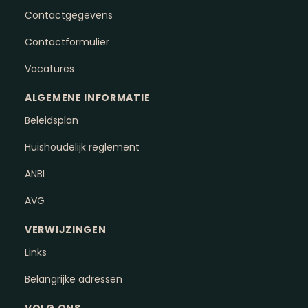
Contactgegevens
Contactformulier
Vacatures
ALGEMENE INFORMATIE
Beleidsplan
Huishoudelijk reglement
ANBI
AVG
VERWIJZINGEN
Links
Belangrijke adressen