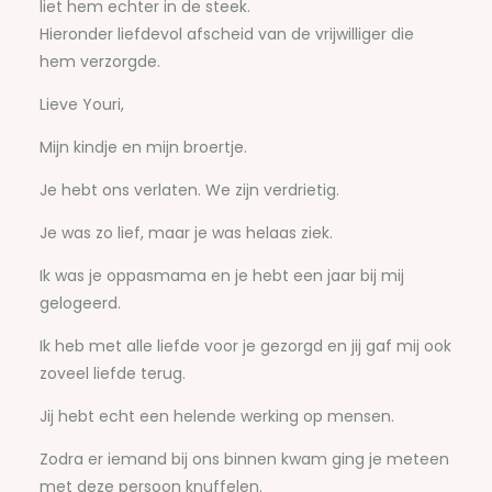
liet hem echter in de steek.
Hieronder liefdevol afscheid van de vrijwilliger die
hem verzorgde.
Lieve Youri,
Mijn kindje en mijn broertje.
Je hebt ons verlaten. We zijn verdrietig.
Je was zo lief, maar je was helaas ziek.
Ik was je oppasmama en je hebt een jaar bij mij
gelogeerd.
Ik heb met alle liefde voor je gezorgd en jij gaf mij ook
zoveel liefde terug.
Jij hebt echt een helende werking op mensen.
Zodra er iemand bij ons binnen kwam ging je meteen
met deze persoon knuffelen.