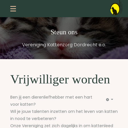
Steun ons
Vereniging Kattenzorg Dordrecht e.o.
Vrijwilliger worden
Ben jij een dierenliefhebber met een hart
voor katten?
Wil je jouw talenten inzetten om het leven van katten
in nood te verbeteren?
Onze Vereniging zet zich dagelijks in om kattenleed