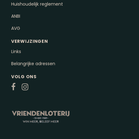
Huishoudelijk reglement
ANBI
AVG
VERWIJZINGEN
Links
Belangrijke adressen
VOLG ONS