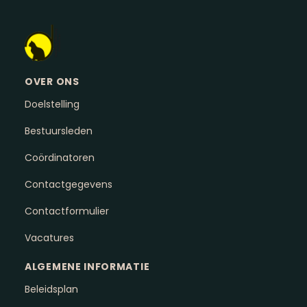
OVER ONS
Doelstelling
Bestuursleden
Coördinatoren
Contactgegevens
Contactformulier
Vacatures
ALGEMENE INFORMATIE
Beleidsplan