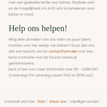
met een gedeelde liefde voor katten, flexibele uren
en de mogelijkheid om écht iets te betekenen voor
katten in nood.
Help ons helpen!
Wil jij deel uitmaken van ons team en jouw talent
inzetten voor het welzijn van katten? Stuur dan ons
dan een bericht via het
contactformulier
met een
korte motivatie voor de functie waarin je
geïnteresseerd
bent of bel voor meer informatie naar 06 – 4396 5317
(maandag t/m zaterdag tussen 11.00 en 19.00 uur).
U bevindt zich hier:
Start
Steun ons
Vrijwilliger worden