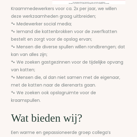
Kraammedewerkers voor ca. 2x per jaar, we willen
deze werkzaamheden graag uitbreiden;
🐾 Medewerker social media;
🐾 Iemand die kattenbrokken voor de zwerfkatten
bestelt en zorgt voor de opslag ervan;
🐾 Mensen die diverse spullen willen rondbrengen; dat
kan van alles zijn;
🐾 We zoeken gastgezinnen voor de tijdelijke opvang
van katten;
🐾 Mensen die, al dan niet samen met de eigenaar,
met de katten naar de dierenarts gaan.
🐾 We zoeken ook opslagruimte voor de
kraamspullen.
Wat bieden wij?
Een warme en gepassioneerde groep collega’s