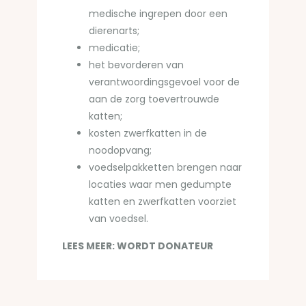
medische ingrepen door een
dierenarts;
medicatie;
het bevorderen van
verantwoordingsgevoel voor de
aan de zorg toevertrouwde
katten;
kosten zwerfkatten in de
noodopvang;
voedselpakketten brengen naar
locaties waar men gedumpte
katten en zwerfkatten voorziet
van voedsel.
LEES MEER: WORDT DONATEUR