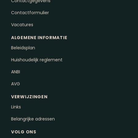
Contactgegevens
Contactformulier
Vacatures
ALGEMENE INFORMATIE
Beleidsplan
Huishoudelijk reglement
ANBI
AVG
VERWIJZINGEN
Links
Belangrijke adressen
VOLG ONS