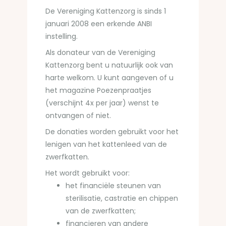
De Vereniging Kattenzorg is sinds 1
januari 2008 een erkende ANBI
instelling.
Als donateur van de Vereniging
Kattenzorg bent u natuurlijk ook van
harte welkom. U kunt aangeven of u
het magazine Poezenpraatjes
(verschijnt 4x per jaar) wenst te
ontvangen of niet.
De donaties worden gebruikt voor het
lenigen van het kattenleed van de
zwerfkatten.
Het wordt gebruikt voor:
het financiële steunen van
sterilisatie, castratie en chippen
van de zwerfkatten;
financieren van andere