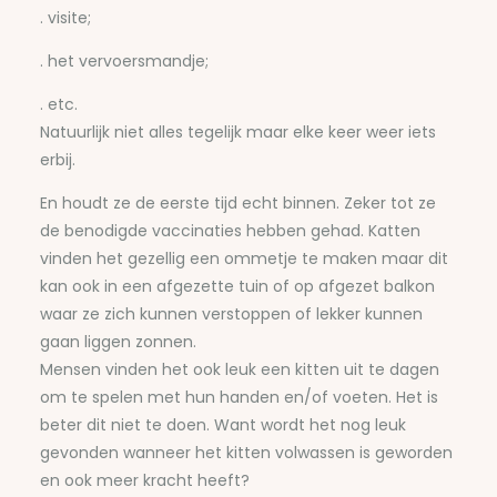
. visite;
. het vervoersmandje;
. etc.
Natuurlijk niet alles tegelijk maar elke keer weer iets
erbij.
En houdt ze de eerste tijd echt binnen. Zeker tot ze
de benodigde vaccinaties hebben gehad. Katten
vinden het gezellig een ommetje te maken maar dit
kan ook in een afgezette tuin of op afgezet balkon
waar ze zich kunnen verstoppen of lekker kunnen
gaan liggen zonnen.
Mensen vinden het ook leuk een kitten uit te dagen
om te spelen met hun handen en/of voeten. Het is
beter dit niet te doen. Want wordt het nog leuk
gevonden wanneer het kitten volwassen is geworden
en ook meer kracht heeft?