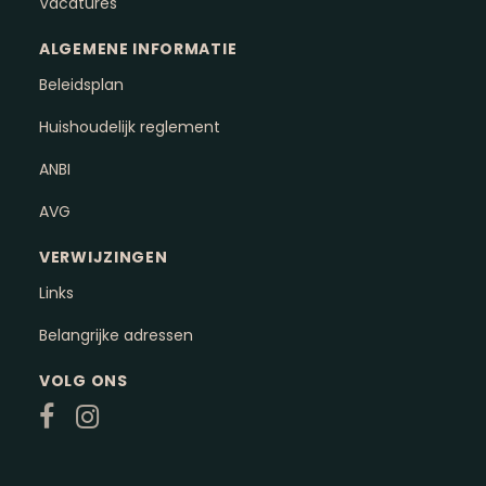
Vacatures
ALGEMENE INFORMATIE
Beleidsplan
Huishoudelijk reglement
ANBI
AVG
VERWIJZINGEN
Links
Belangrijke adressen
VOLG ONS