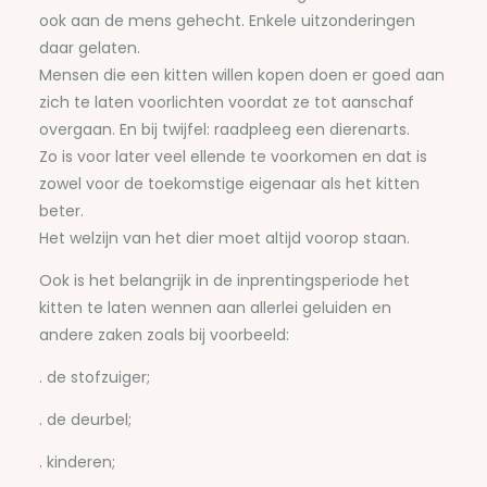
ook aan de mens gehecht. Enkele uitzonderingen
daar gelaten.
Mensen die een kitten willen kopen doen er goed aan
zich te laten voorlichten voordat ze tot aanschaf
overgaan. En bij twijfel: raadpleeg een dierenarts.
Zo is voor later veel ellende te voorkomen en dat is
zowel voor de toekomstige eigenaar als het kitten
beter.
Het welzijn van het dier moet altijd voorop staan.
Ook is het belangrijk in de inprentingsperiode het
kitten te laten wennen aan allerlei geluiden en
andere zaken zoals bij voorbeeld:
. de stofzuiger;
. de deurbel;
. kinderen;