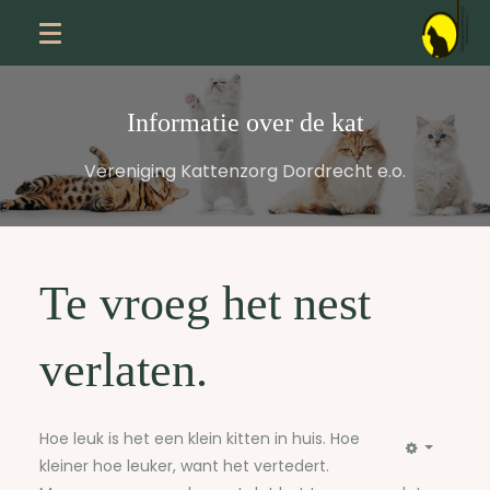
Informatie over de kat
Vereniging Kattenzorg Dordrecht e.o.
Te vroeg het nest
verlaten.
Hoe leuk is het een klein kitten in huis. Hoe
kleiner hoe leuker, want het vertedert.