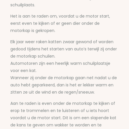
schuilplaats.
Het is aan te raden om, voordat u de motor start,
eerst even te kijken of er geen dier onder de
motorkap is gekropen.
Elk jaar weer raken katten zwaar gewond of worden
gedood tijdens het starten van auto’s terwijl zij onder
de motorkap schuilen.
Automotoren zijn een heerlijk warm schuilplaatsje
voor een kat.
Wanneer zij onder de motorkap gaan net nadat u de
auto hebt geparkeerd, dan is het er lekker warm en
zitten ze uit de wind en de regen/sneeuw.
Aan te raden is even onder de motorkap te kijken of
erop te trommelen en te luisteren of u iets hoort
voordat u de motor start. Dit is om een slapende kat
de kans te geven om wakker te worden en te