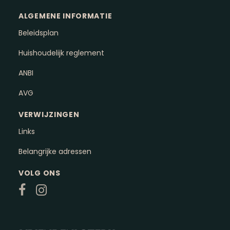
ALGEMENE INFORMATIE
Beleidsplan
Huishoudelijk reglement
ANBI
AVG
VERWIJZINGEN
Links
Belangrijke adressen
VOLG ONS