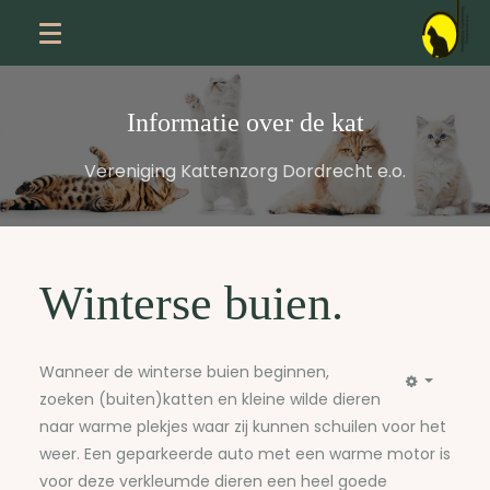
Informatie over de kat
Vereniging Kattenzorg Dordrecht e.o.
Winterse buien.
Wanneer de winterse buien beginnen,
zoeken (buiten)katten en kleine wilde dieren
naar warme plekjes waar zij kunnen schuilen voor het
weer. Een geparkeerde auto met een warme motor is
voor deze verkleumde dieren een heel goede