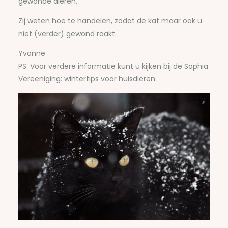
gewonde dieren.
Zij weten hoe te handelen, zodat de kat maar ook u
niet (verder) gewond raakt.
Yvonne
PS: Voor verdere informatie kunt u kijken bij de Sophia
Vereeniging: wintertips voor huisdieren.