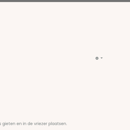
gieten en in de vriezer plaatsen.