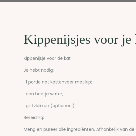
Kippenijsjes voor je 
Kippenijsje voor de kat.
Je hebt nodig:
. 1 portie nat kattenvoer met kip;
. een beetje water;
. gistvlokken (optioneel)
Bereiding:
Meng en pureer alle ingrediënten. Afhankelijk van de