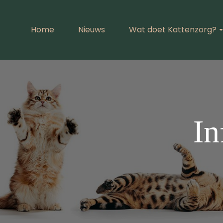
Home
Nieuws
Wat doet Kattenzorg?
In