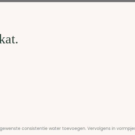
kat.
 gewenste consistentie water toevoegen. Vervolgens in vormpjes 