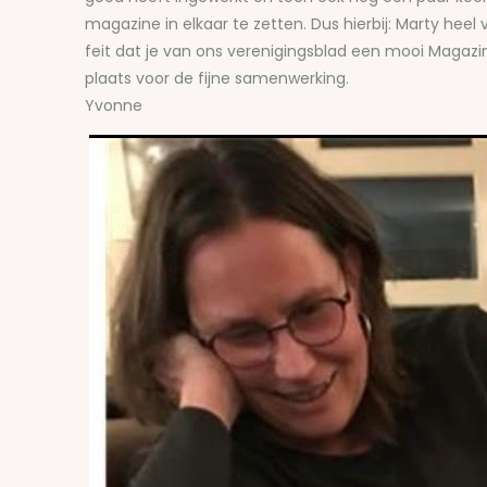
magazine in elkaar te zetten. Dus hierbij: Marty heel 
feit dat je van ons verenigingsblad een mooi Magazin
plaats voor de fijne samenwerking.
Yvonne