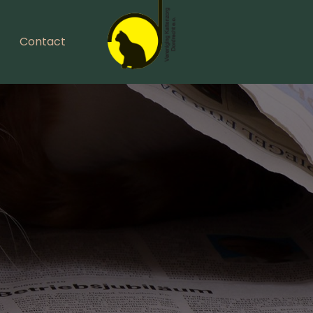
Contact