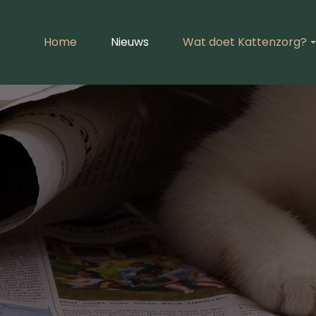
Home
Nieuws
Wat doet Kattenzorg?