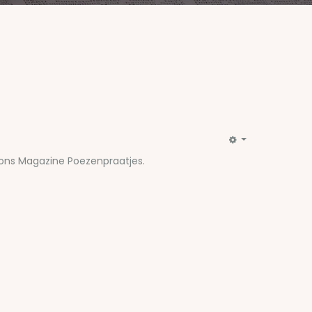
 ons Magazine Poezenpraatjes.