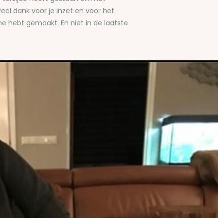
veel dank voor je inzet en voor het
e hebt gemaakt. En niet in de laatste