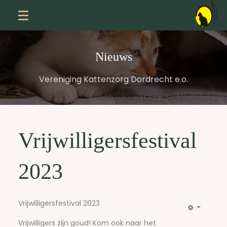
Nieuws
Vereniging Kattenzorg Dordrecht e.o.
Vrijwilligersfestival
2023
Vrijwilligersfestival 2023
Vrijwilligers zijn goud! Kom ook naar het