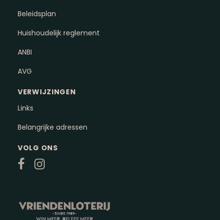
Beleidsplan
Huishoudelijk reglement
ANBI
AVG
VERWIJZINGEN
Links
Belangrijke adressen
VOLG ONS