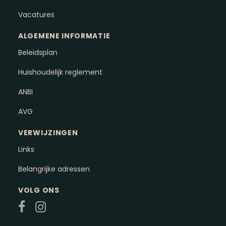
Vacatures
ALGEMENE INFORMATIE
Beleidsplan
Huishoudelijk reglement
ANBI
AVG
VERWIJZINGEN
Links
Belangrijke adressen
VOLG ONS