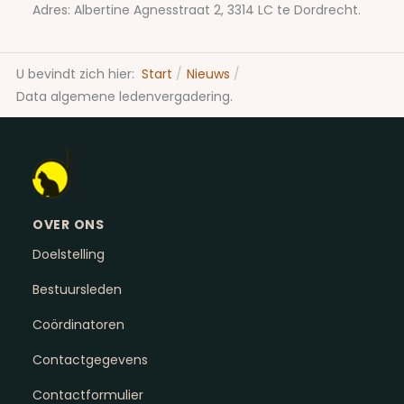
Adres: Albertine Agnesstraat 2, 3314 LC te Dordrecht.
U bevindt zich hier:
Start
Nieuws
Data algemene ledenvergadering.
OVER ONS
Doelstelling
Bestuursleden
Coördinatoren
Contactgegevens
Contactformulier