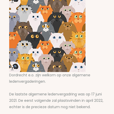
Dordrecht e.o. zijn welkom op onze algemene
ledenvergaderingen.
De laatste algemene ledenvergadring was op 17 juni
2021. De eerst volgende zal plaatsvinden in april 2022,
echter is de precieze datum nog niet bekend.