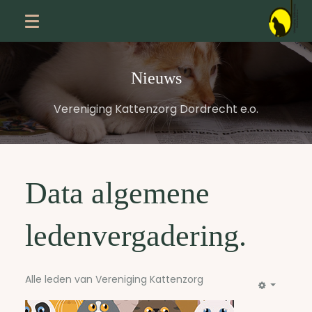
Nieuws
Vereniging Kattenzorg Dordrecht e.o.
Data algemene
ledenvergadering.
Alle leden van Vereniging Kattenzorg